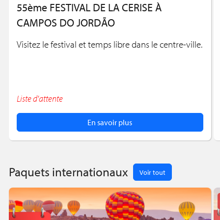
55ème FESTIVAL DE LA CERISE À
CAMPOS DO JORDÃO
Visitez le festival et temps libre dans le centre-ville.
Liste d'attente
En savoir plus
Paquets internationaux
Voir tout