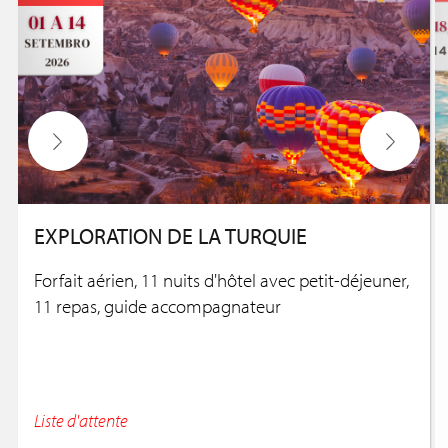
EXPLORATION DE LA TURQUIE
Forfait aérien, 11 nuits d'hôtel avec petit-déjeuner,
11 repas, guide accompagnateur
Liste d'attente