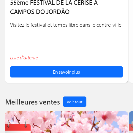
55ème FESTIVAL DE LA CERISE À
CAMPOS DO JORDÃO
Visitez le festival et temps libre dans le centre-ville.
Liste d'attente
En savoir plus
Meilleures ventes
Voir tout
Nous utilisons des cookies pour améliorer