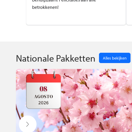
betrokkenen!
Nationale Pakketten
Alles bekijken