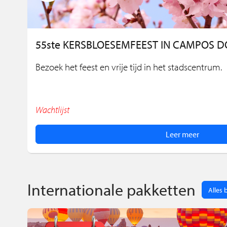
55ste KERSBLOESEMFEEST IN CAMPOS 
Bezoek het feest en vrije tijd in het stadscentrum.
Wachtlijst
Leer meer
Internationale pakketten
Alles 