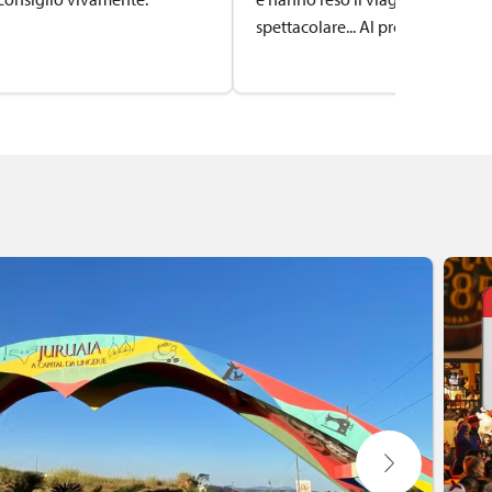
spettacolare... Al prossimo viaggi