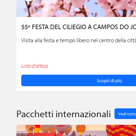
55ª FESTA DEL CILIEGIO A CAMPOS DO 
Visita alla festa e tempo libero nel centro della città
Lista d'attesa
Scopri di più
Pacchetti internazionali
Vedi tutt