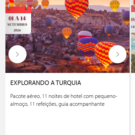
EXPLORANDO A TURQUIA
Pacote aéreo, 11 noites de hotel com pequeno-
almoço, 11 refeições, guia acompanhante