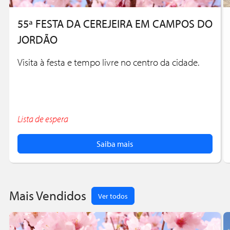
55ª FESTA DA CEREJEIRA EM CAMPOS DO
JORDÃO
Visita à festa e tempo livre no centro da cidade.
Lista de espera
Saiba mais
Mais Vendidos
Ver todos