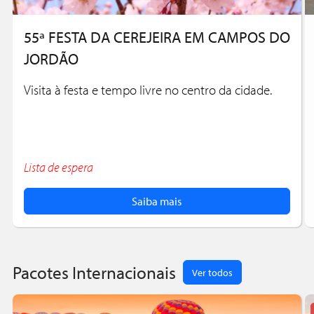
55ª FESTA DA CEREJEIRA EM CAMPOS DO
JORDÃO
Visita à festa e tempo livre no centro da cidade.
Lista de espera
Saiba mais
Pacotes Internacionais
Ver todos