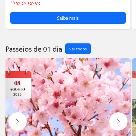
Lista de espera
Saiba mais
Passeios de 01 dia
Ver todos