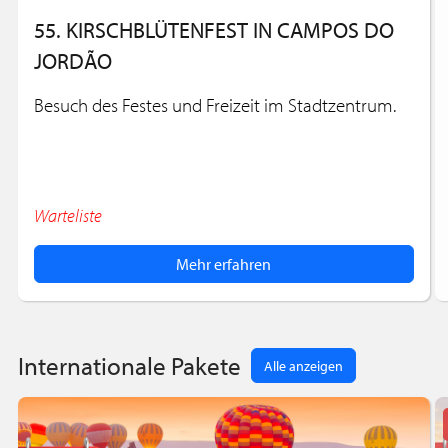
55. KIRSCHBLÜTENFEST IN CAMPOS DO
JORDÃO
Besuch des Festes und Freizeit im Stadtzentrum.
Warteliste
Mehr erfahren
Internationale Pakete
Alle anzeigen