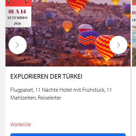
EXPLORIEREN DER TÜRKEI
Flugpaket, 11 Nächte Hotel mit Frühstück, 11
Mahlzeiten, Reiseleiter
Warteliste